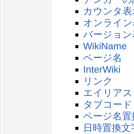
カウンタ表
オンライン
バージョン
WikiName
ページ名
InterWiki
リンク
エイリアス
タブコード
ページ名置
日時置換文