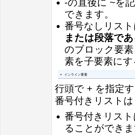
-の直後に ~
できます。
番号なしリスト
または段落であ
のブロック要素
素を子要素にす
+ インライン要素
行頭で + を指
番号付きリストは 
番号付きリスト
ることができま