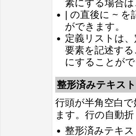
素にする場合は
| の直後に ~
ができます。
定義リストは、
要素を記述する
にすることがで
整形済みテキス
行頭が半角空白で
ます。行の自動折
整形済みテキス