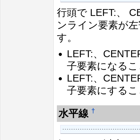
行頭で LEFT:、 
ンライン要素が左
す。
LEFT:、CEN
子要素になるこ
LEFT:、CEN
子要素にするこ
†
水平線
-----------------------------------