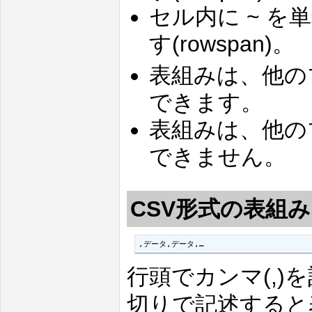
セル内に ~ 
す(rowspan)。
表組みは、他の
できます。
表組みは、他の
できません。
CSV形式の表組
,データ,データ,…
行頭でカンマ(,
切りで記述すると