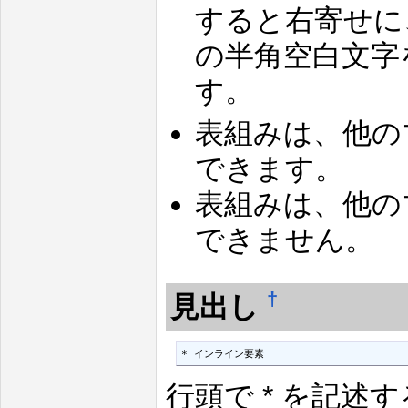
すると右寄せに
の半角空白文字
す。
表組みは、他の
できます。
表組みは、他の
できません。
†
見出し
* インライン要素
行頭で * を記