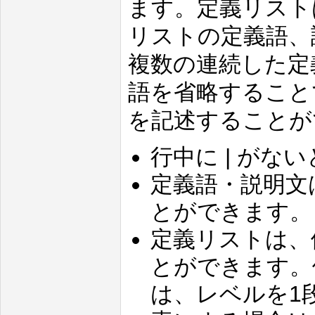
ます。定義リストは 
リストの定義語、
複数の連続した定
語を省略すること
を記述することが
行中に | が
定義語・説明文
とができます。
定義リストは、
とができます。
は、レベルを1