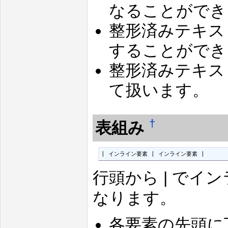
なることができ
整形済みテキス
することができ
整形済みテキス
て扱います。
†
表組み
| インライン要素 | インライン要素 |
行頭から | で
なります。
各要素の先頭に