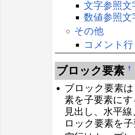
文字参照文
数値参照文
その他
コメント行
ブロック要素
†
ブロック要素は
素を子要素にす
見出し、水平線
ロック要素を子