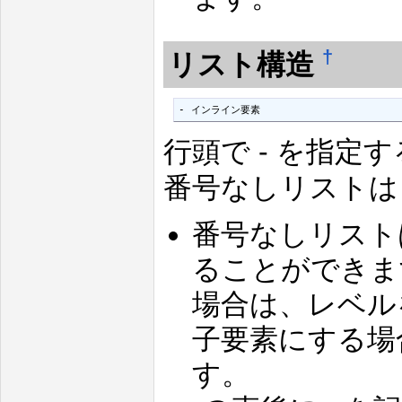
†
リスト構造
- インライン要素
行頭で - を指
番号なしリストは -
番号なしリスト
ることができま
場合は、レベル
子要素にする場
す。