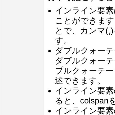
インライン要素
ことができます
とで、カンマ(
す。
ダブルクォーテ
ダブルクォーテー
ブルクォーテー
述できます。
インライン要素
ると、colspa
インライン要素