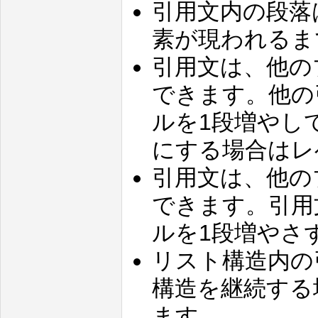
引用文内の段落
素が現われるま
引用文は、他の
できます。他の
ルを1段増やし
にする場合はレ
引用文は、他の
できます。引用
ルを1段増やさ
リスト構造内の
構造を継続する
ます。