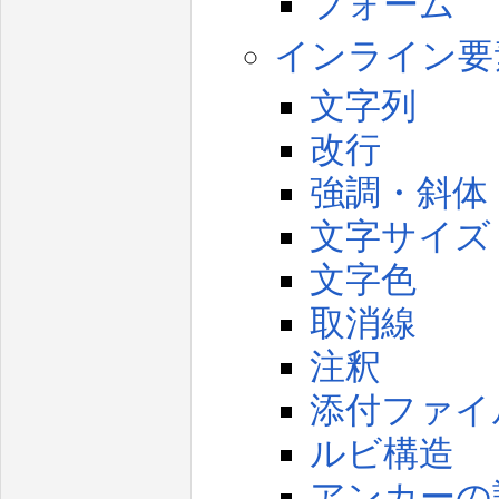
フォーム
インライン要
文字列
改行
強調・斜体
文字サイズ
文字色
取消線
注釈
添付ファイ
ルビ構造
アンカーの