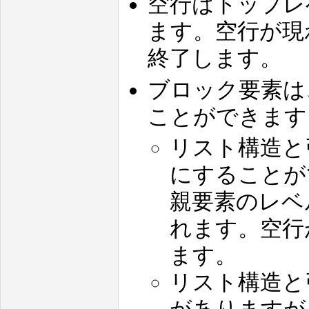
空行はトップレ
ます。空行が現
終了します。
ブロック要素は
ことができます
リスト構造と
にすることが
親要素のレベ
れます。空行
ます。
リスト構造と