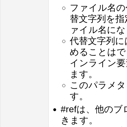
ファイル名の
替文字列を指
ァイル名にな
代替文字列に
めることはで
インライン要
ます。
このパラメタ
す。
#refは、他
きます。